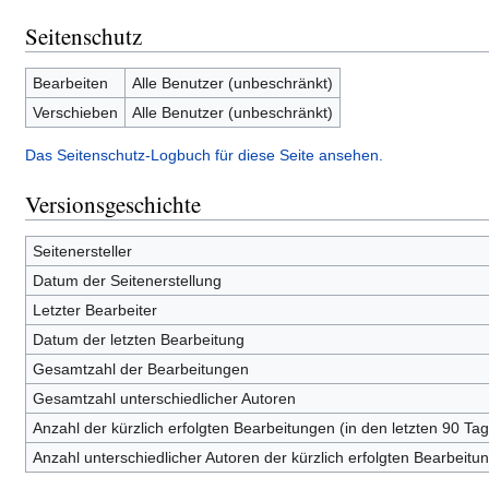
Seitenschutz
Bearbeiten
Alle Benutzer (unbeschränkt)
Verschieben
Alle Benutzer (unbeschränkt)
Das Seitenschutz-Logbuch für diese Seite ansehen.
Versionsgeschichte
Seitenersteller
Datum der Seitenerstellung
Letzter Bearbeiter
Datum der letzten Bearbeitung
Gesamtzahl der Bearbeitungen
Gesamtzahl unterschiedlicher Autoren
Anzahl der kürzlich erfolgten Bearbeitungen (in den letzten 90 Ta
Anzahl unterschiedlicher Autoren der kürzlich erfolgten Bearbeitu