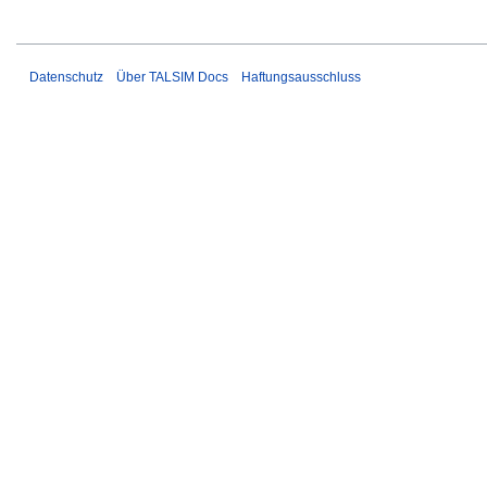
Datenschutz
Über TALSIM Docs
Haftungsausschluss