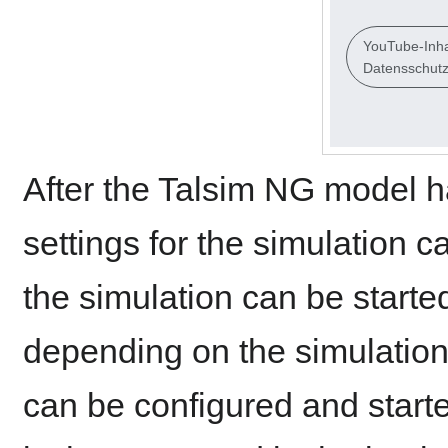
YouTube-Inha
Datensschutz
After the Talsim NG model 
settings for the simulation c
the simulation can be starte
depending on the simulation
can be configured and starte