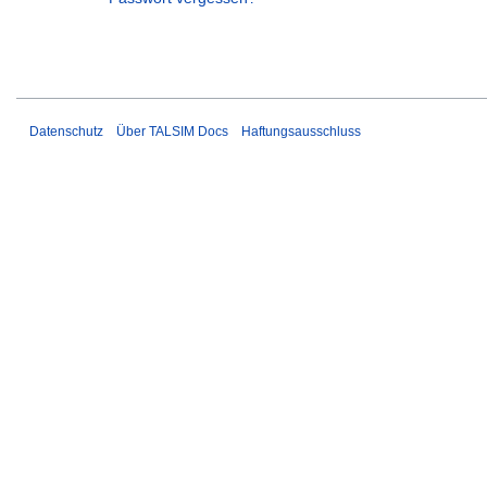
Datenschutz
Über TALSIM Docs
Haftungsausschluss