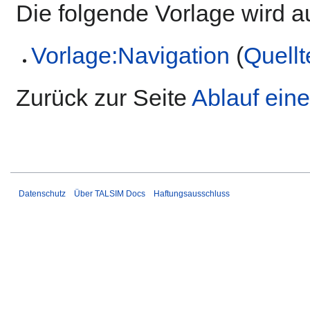
Die folgende Vorlage wird a
Vorlage:Navigation
(
Quellt
Zurück zur Seite
Ablauf ein
Datenschutz
Über TALSIM Docs
Haftungsausschluss