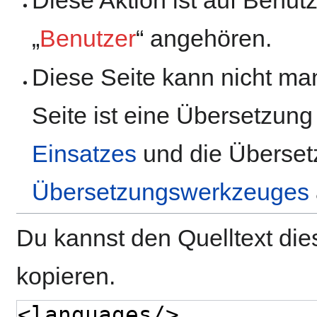
„
Benutzer
“ angehören.
Diese Seite kann nicht man
Seite ist eine Übersetzung
Einsatzes
und die Übersetz
Übersetzungswerkzeuges
Du kannst den Quelltext die
kopieren.