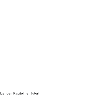
lgenden Kapiteln erläutert