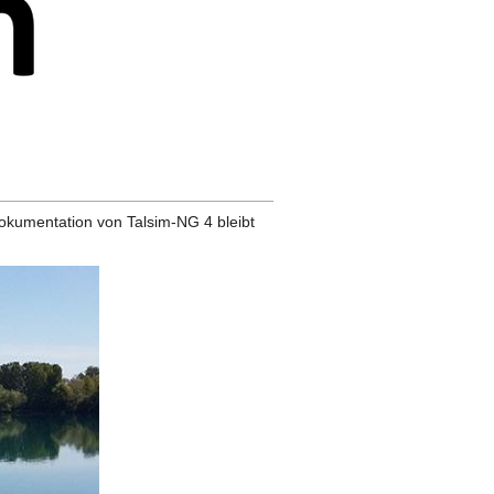
Dokumentation von Talsim-NG 4 bleibt