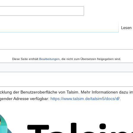
Lesen
Diese Seite enthält
Bearbeitungen
, die nicht zum Übersetzen freigegeben sind.
icklung der Benutzeroberfläche von Talsim. Mehr Informationen dazu 
olgender Adresse verfügbar:
https://www.talsim.de/talsim5/docs/
.