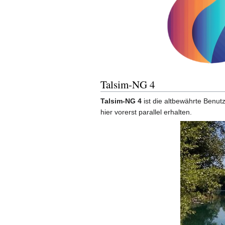
Talsim-NG 4
Talsim-NG 4
ist die altbewährte Benut
hier vorerst parallel erhalten.