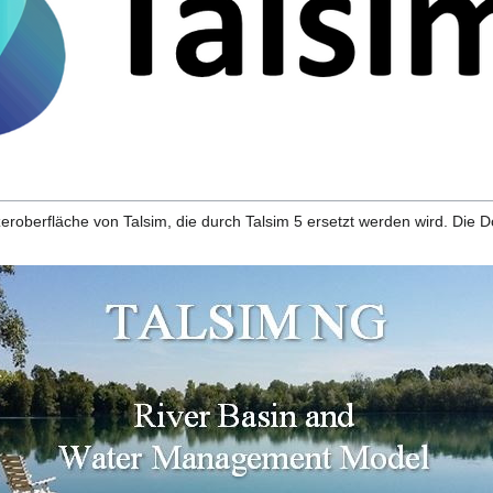
zeroberfläche von Talsim, die durch Talsim 5 ersetzt werden wird. Die 