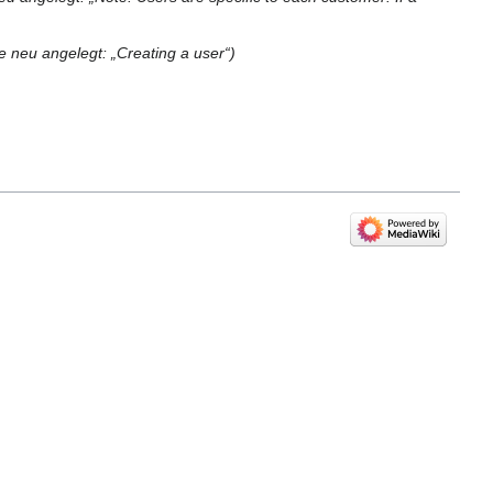
e neu angelegt: „Creating a user“