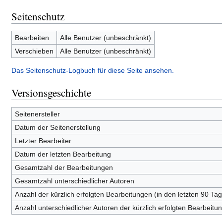
Seitenschutz
Bearbeiten
Alle Benutzer (unbeschränkt)
Verschieben
Alle Benutzer (unbeschränkt)
Das Seitenschutz-Logbuch für diese Seite ansehen.
Versionsgeschichte
Seitenersteller
Datum der Seitenerstellung
Letzter Bearbeiter
Datum der letzten Bearbeitung
Gesamtzahl der Bearbeitungen
Gesamtzahl unterschiedlicher Autoren
Anzahl der kürzlich erfolgten Bearbeitungen (in den letzten 90 Ta
Anzahl unterschiedlicher Autoren der kürzlich erfolgten Bearbeitu