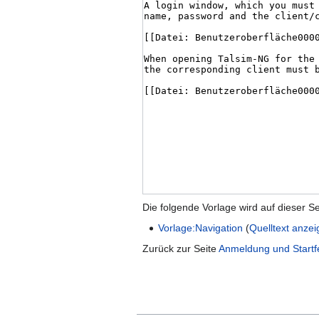
Die folgende Vorlage wird auf dieser S
Vorlage:Navigation
(
Quelltext anze
Zurück zur Seite
Anmeldung und Startf