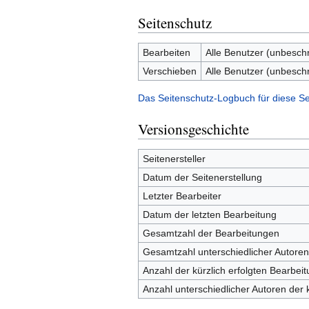
Seitenschutz
Bearbeiten
Alle Benutzer (unbesch
Verschieben
Alle Benutzer (unbesch
Das Seitenschutz-Logbuch für diese Se
Versionsgeschichte
Seitenersteller
Datum der Seitenerstellung
Letzter Bearbeiter
Datum der letzten Bearbeitung
Gesamtzahl der Bearbeitungen
Gesamtzahl unterschiedlicher Autoren
Anzahl der kürzlich erfolgten Bearbei
Anzahl unterschiedlicher Autoren der 