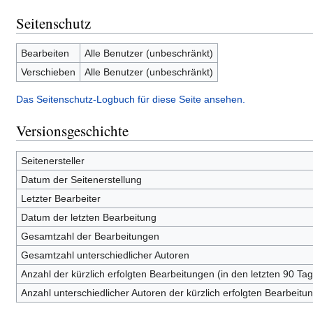
Seitenschutz
Bearbeiten
Alle Benutzer (unbeschränkt)
Verschieben
Alle Benutzer (unbeschränkt)
Das Seitenschutz-Logbuch für diese Seite ansehen.
Versionsgeschichte
Seitenersteller
Datum der Seitenerstellung
Letzter Bearbeiter
Datum der letzten Bearbeitung
Gesamtzahl der Bearbeitungen
Gesamtzahl unterschiedlicher Autoren
Anzahl der kürzlich erfolgten Bearbeitungen (in den letzten 90 Ta
Anzahl unterschiedlicher Autoren der kürzlich erfolgten Bearbeitu