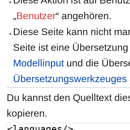
„
Benutzer
“ angehören.
Diese Seite kann nicht man
Seite ist eine Übersetzung
Modellinput
und die Überse
Übersetzungswerkzeuges
Du kannst den Quelltext die
kopieren.