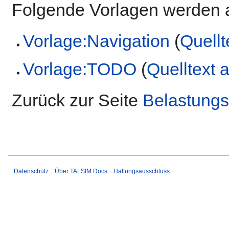
Folgende Vorlagen werden a
Vorlage:Navigation
(
Quellt
Vorlage:TODO
(
Quelltext 
Zurück zur Seite
Belastungsd
Datenschutz
Über TALSIM Docs
Haftungsausschluss