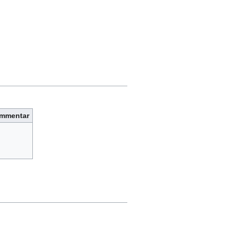
mmentar