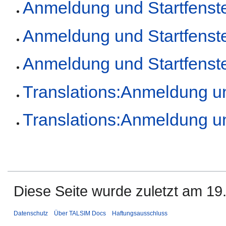
Anmeldung und Startfenst
Anmeldung und Startfenst
Anmeldung und Startfenst
Translations:Anmeldung un
Translations:Anmeldung un
Diese Seite wurde zuletzt am 19
Datenschutz
Über TALSIM Docs
Haftungsausschluss