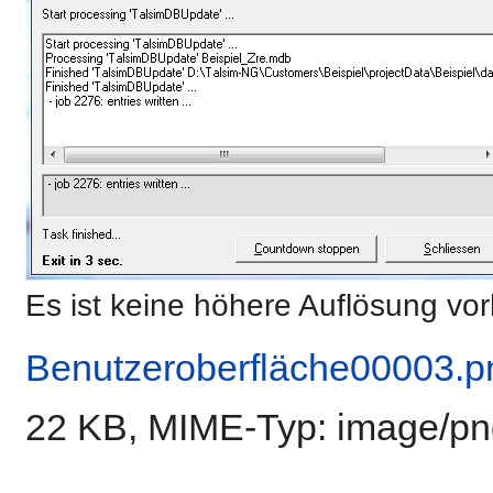
Es ist keine höhere Auflösung vo
Benutzeroberfläche00003.p
22 KB, MIME-Typ:
image/pn