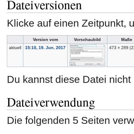
Dateiversionen
Klicke auf einen Zeitpunkt, 
Version vom
Vorschaubild
Maße
aktuell
15:10, 19. Jun. 2017
473 × 289
(2
Du kannst diese Datei nicht
Dateiverwendung
Die folgenden 5 Seiten ver