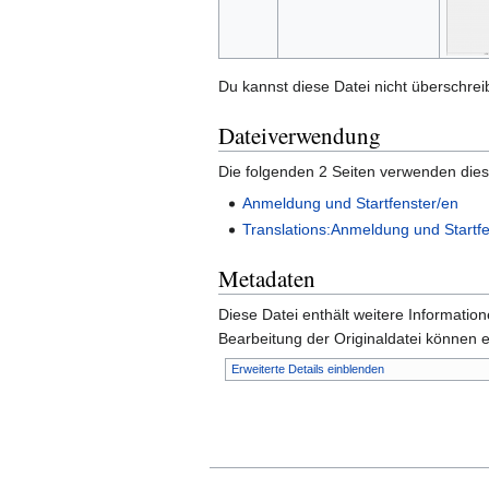
Du kannst diese Datei nicht überschrei
Dateiverwendung
Die folgenden 2 Seiten verwenden dies
Anmeldung und Startfenster/en
Translations:Anmeldung und Startfe
Metadaten
Diese Datei enthält weitere Informati
Bearbeitung der Originaldatei können e
Erweiterte Details einblenden