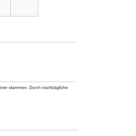
anner stammen. Durch nachträgliche