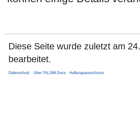
Diese Seite wurde zuletzt am 2
bearbeitet.
Datenschutz
Über TALSIM Docs
Haftungsausschluss