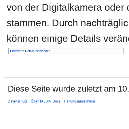
von der Digitalkamera ode
stammen. Durch nachträglich
können einige Details verän
Erweiterte Details einblenden
Diese Seite wurde zuletzt am 10.
Datenschutz
Über TALSIM Docs
Haftungsausschluss