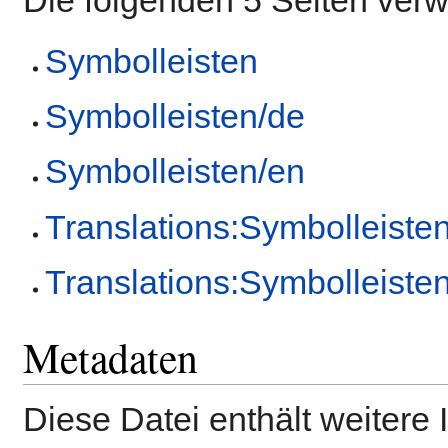
Symbolleisten
Symbolleisten/de
Symbolleisten/en
Translations:Symbolleiste
Translations:Symbolleiste
Metadaten
Diese Datei enthält weitere 