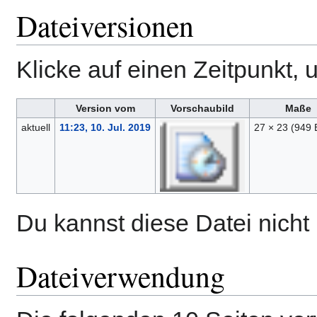
Dateiversionen
Klicke auf einen Zeitpunkt, 
Version vom
Vorschaubild
Maße
aktuell
11:23, 10. Jul. 2019
27 × 23
(949 
Du kannst diese Datei nicht
Dateiverwendung