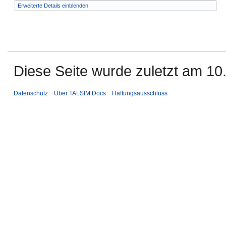
Erweiterte Details einblenden
Diese Seite wurde zuletzt am 10.
Datenschutz
Über TALSIM Docs
Haftungsausschluss