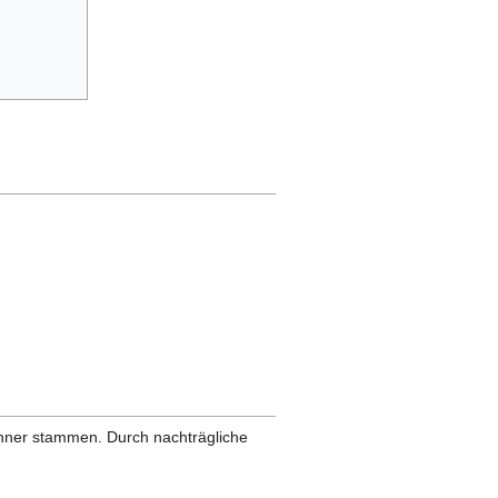
anner stammen. Durch nachträgliche