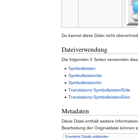
Du kannst diese Datei nicht überschrei
Dateiverwendung
Die folgenden 5 Seiten verwenden dies
Symbolleisten
Symbolleisten/de
Symbolleisten/en
Translations:Symbolleisten/5/de
Translations:Symbolleisten/5/en
Metadaten
Diese Datei enthält weitere Informati
Bearbeitung der Originaldatei können e
Erweiterte Details einblenden