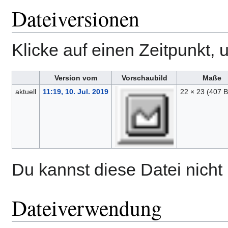
Dateiversionen
Klicke auf einen Zeitpunkt, 
Version vom
Vorschaubild
Maße
aktuell
11:19, 10. Jul. 2019
22 × 23
(407 B
Du kannst diese Datei nicht
Dateiverwendung