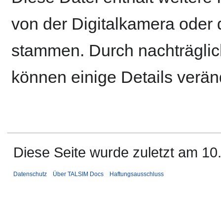
von der Digitalkamera ode
stammen. Durch nachträglich
können einige Details verän
Diese Seite wurde zuletzt am 10.
Datenschutz
Über TALSIM Docs
Haftungsausschluss