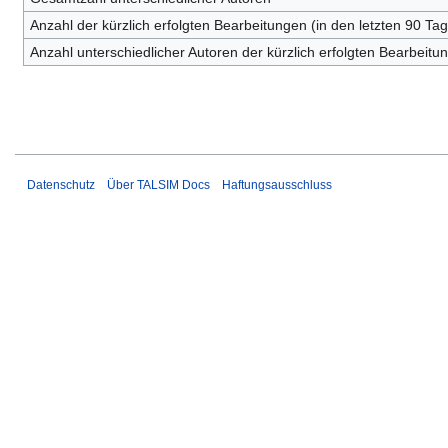
Anzahl der kürzlich erfolgten Bearbeitungen (in den letzten 90 Ta
Anzahl unterschiedlicher Autoren der kürzlich erfolgten Bearbeitu
Datenschutz
Über TALSIM Docs
Haftungsausschluss