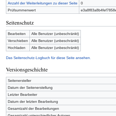
Anzahl der Weiterleitungen zu dieser Seite
0
Prüfsummenwert
e3a8f83a8b4fef7858
Seitenschutz
Bearbeiten
Alle Benutzer (unbeschränkt)
Verschieben
Alle Benutzer (unbeschränkt)
Hochladen
Alle Benutzer (unbeschränkt)
Das Seitenschutz-Logbuch für diese Seite ansehen.
Versionsgeschichte
Seitenersteller
Datum der Seitenerstellung
Letzter Bearbeiter
Datum der letzten Bearbeitung
Gesamtzahl der Bearbeitungen
Gesamtzahl unterschiedlicher Autoren