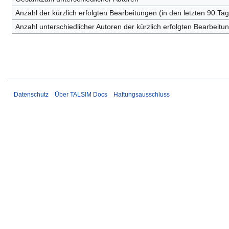
Anzahl der kürzlich erfolgten Bearbeitungen (in den letzten 90 Ta
Anzahl unterschiedlicher Autoren der kürzlich erfolgten Bearbeitu
Datenschutz
Über TALSIM Docs
Haftungsausschluss