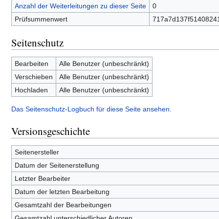
Anzahl der Weiterleitungen zu dieser Seite
0
Prüfsummenwert
717a7d137f5140824
Seitenschutz
Bearbeiten
Alle Benutzer (unbeschränkt)
Verschieben
Alle Benutzer (unbeschränkt)
Hochladen
Alle Benutzer (unbeschränkt)
Das Seitenschutz-Logbuch für diese Seite ansehen.
Versionsgeschichte
Seitenersteller
Datum der Seitenerstellung
Letzter Bearbeiter
Datum der letzten Bearbeitung
Gesamtzahl der Bearbeitungen
Gesamtzahl unterschiedlicher Autoren