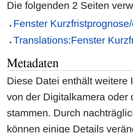
Die folgenden 2 Seiten ver
Fenster Kurzfristprognose
Translations:Fenster Kurzf
Metadaten
Diese Datei enthält weitere 
von der Digitalkamera ode
stammen. Durch nachträglich
können einige Details verän