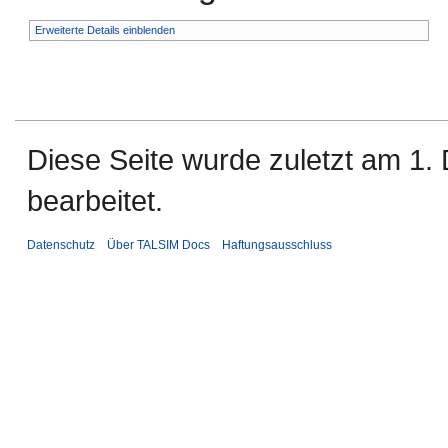
Erweiterte Details einblenden
Diese Seite wurde zuletzt am 1
bearbeitet.
Datenschutz
Über TALSIM Docs
Haftungsausschluss