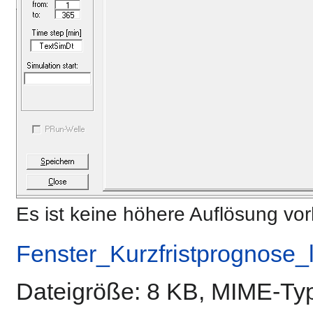
Es ist keine höhere Auflösung vo
Fenster_Kurzfristprognose
Dateigröße: 8 KB, MIME-Ty