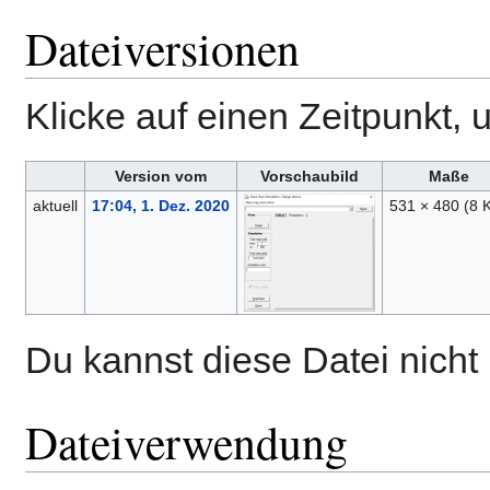
Dateiversionen
Klicke auf einen Zeitpunkt, 
Version vom
Vorschaubild
Maße
aktuell
17:04, 1. Dez. 2020
531 × 480
(8 
Du kannst diese Datei nicht
Dateiverwendung