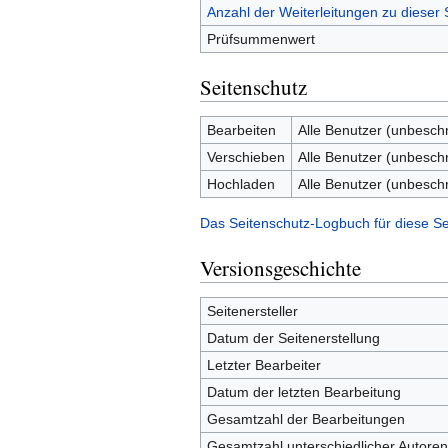
Anzahl der Weiterleitungen zu dieser 
Prüfsummenwert
Seitenschutz
Bearbeiten
Alle Benutzer (unbesch
Verschieben
Alle Benutzer (unbesch
Hochladen
Alle Benutzer (unbesch
Das Seitenschutz-Logbuch für diese Se
Versionsgeschichte
Seitenersteller
Datum der Seitenerstellung
Letzter Bearbeiter
Datum der letzten Bearbeitung
Gesamtzahl der Bearbeitungen
Gesamtzahl unterschiedlicher Autoren