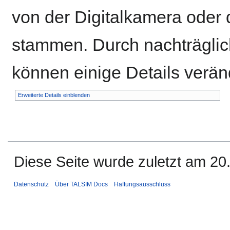
von der Digitalkamera ode
stammen. Durch nachträglich
können einige Details verän
Erweiterte Details einblenden
Diese Seite wurde zuletzt am 20
Datenschutz
Über TALSIM Docs
Haftungsausschluss