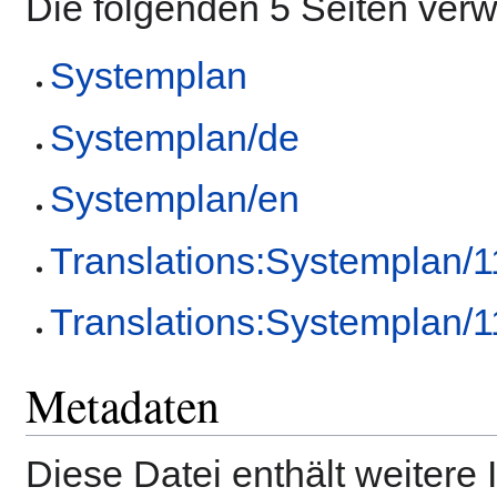
Die folgenden 5 Seiten ver
Systemplan
Systemplan/de
Systemplan/en
Translations:Systemplan/1
Translations:Systemplan/1
Metadaten
Diese Datei enthält weitere 