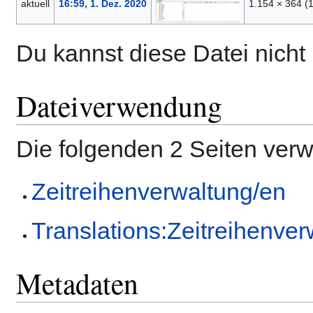
aktuell
16:59, 1. Dez. 2020
1.154 × 364
(
Du kannst diese Datei nicht
Dateiverwendung
Die folgenden 2 Seiten ver
Zeitreihenverwaltung/en
Translations:Zeitreihenve
Metadaten