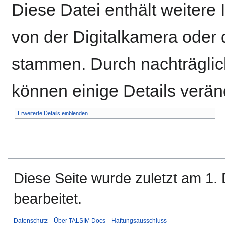
Diese Datei enthält weitere 
von der Digitalkamera ode
stammen. Durch nachträglich
können einige Details verän
Erweiterte Details einblenden
Diese Seite wurde zuletzt am 1
bearbeitet.
Datenschutz
Über TALSIM Docs
Haftungsausschluss