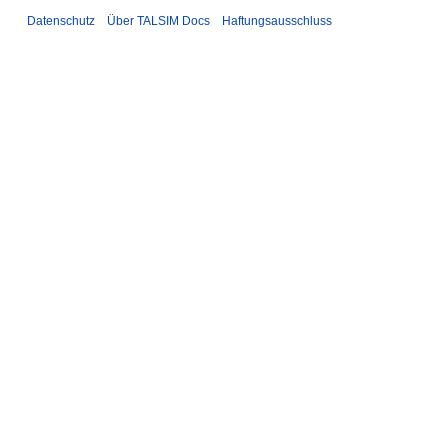
Datenschutz
Über TALSIM Docs
Haftungsausschluss