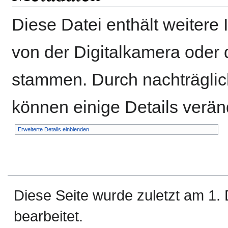
Diese Datei enthält weitere 
von der Digitalkamera ode
stammen. Durch nachträglich
können einige Details verän
Erweiterte Details einblenden
Diese Seite wurde zuletzt am 1
bearbeitet.