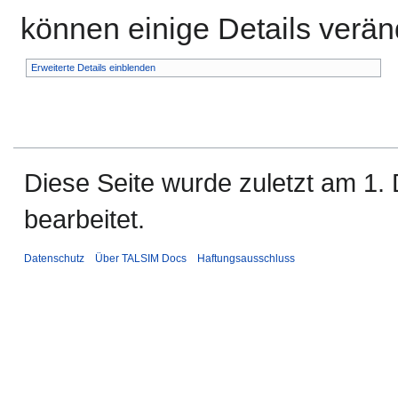
können einige Details verän
Erweiterte Details einblenden
Diese Seite wurde zuletzt am 1
bearbeitet.
Datenschutz
Über TALSIM Docs
Haftungsausschluss