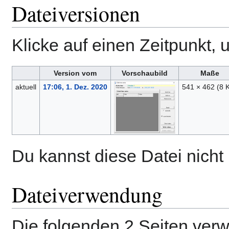
Dateiversionen
Klicke auf einen Zeitpunkt, 
Version vom
Vorschaubild
Maße
aktuell
17:06, 1. Dez. 2020
541 × 462
(8 
Du kannst diese Datei nicht
Dateiverwendung
Die folgenden 2 Seiten ver