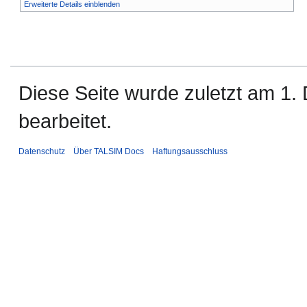
Erweiterte Details einblenden
Diese Seite wurde zuletzt am 1
bearbeitet.
Datenschutz
Über TALSIM Docs
Haftungsausschluss