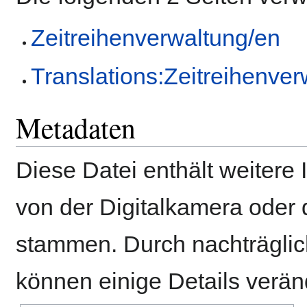
Zeitreihenverwaltung/en
Translations:Zeitreihenve
Metadaten
Diese Datei enthält weitere 
von der Digitalkamera ode
stammen. Durch nachträglich
können einige Details verän