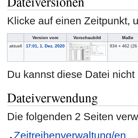
Dateiversionen
Klicke auf einen Zeitpunkt, 
Version vom
Vorschaubild
Maße
aktuell
17:01, 1. Dez. 2020
934 × 462
(26
Du kannst diese Datei nicht
Dateiverwendung
Die folgenden 2 Seiten ver
Zeitreihenverwaltung/en