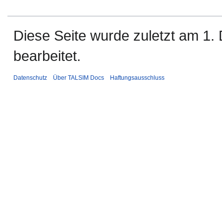
Diese Seite wurde zuletzt am 1
bearbeitet.
Datenschutz
Über TALSIM Docs
Haftungsausschluss