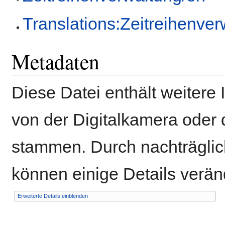
Translations:Zeitreihenve
Metadaten
Diese Datei enthält weitere 
von der Digitalkamera ode
stammen. Durch nachträglich
können einige Details verän
Erweiterte Details einblenden