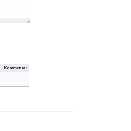
Kommentar
)