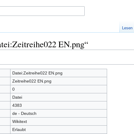
Lesen
tei:Zeitreihe022 EN.png“
Datei:Zeitreihe022 EN.png
Zeitreihe022 EN.png
0
Datei
4383
de - Deutsch
Wikitext
Erlaubt