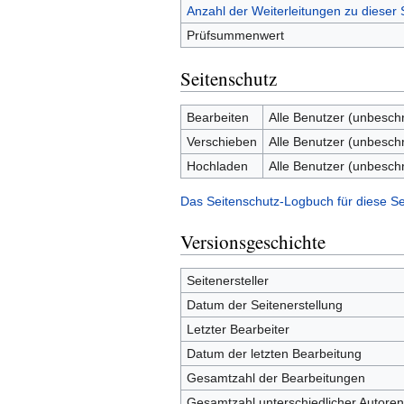
Anzahl der Weiterleitungen zu dieser 
Prüfsummenwert
Seitenschutz
Bearbeiten
Alle Benutzer (unbesch
Verschieben
Alle Benutzer (unbesch
Hochladen
Alle Benutzer (unbesch
Das Seitenschutz-Logbuch für diese Se
Versionsgeschichte
Seitenersteller
Datum der Seitenerstellung
Letzter Bearbeiter
Datum der letzten Bearbeitung
Gesamtzahl der Bearbeitungen
Gesamtzahl unterschiedlicher Autoren