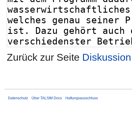
Zurück zur Seite
Diskussion
Datenschutz
Über TALSIM Docs
Haftungsausschluss