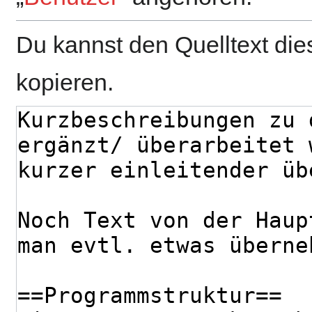
Du kannst den Quelltext die
kopieren.