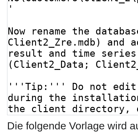
Die folgende Vorlage wird a