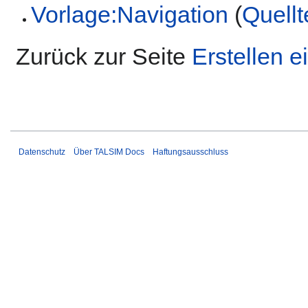
Vorlage:Navigation
(
Quellt
Zurück zur Seite
Erstellen 
Datenschutz
Über TALSIM Docs
Haftungsausschluss