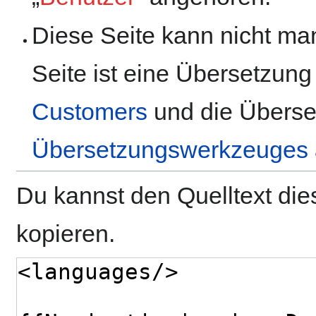
Diese Seite kann nicht man
Seite ist eine Übersetzung
Customers
und die Überset
Übersetzungswerkzeuges
Du kannst den Quelltext die
kopieren.