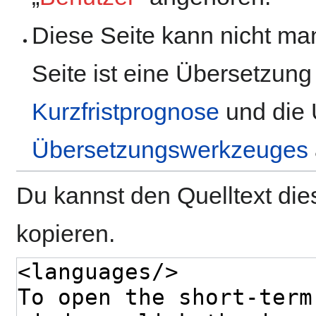
Diese Seite kann nicht man
Seite ist eine Übersetzung
Kurzfristprognose
und die 
Übersetzungswerkzeuges
Du kannst den Quelltext die
kopieren.