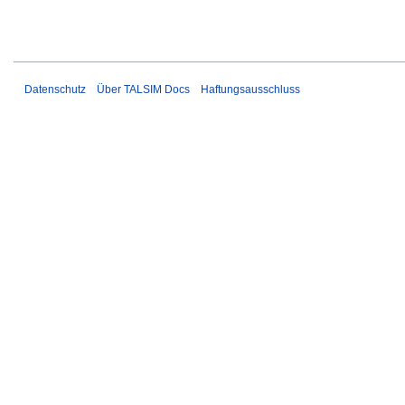
Datenschutz
Über TALSIM Docs
Haftungsausschluss