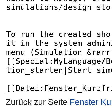
Zurück zur Seite
Fenster Ku