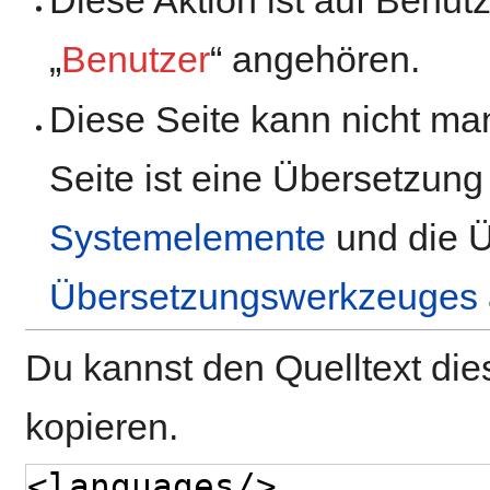
„
Benutzer
“ angehören.
Diese Seite kann nicht man
Seite ist eine Übersetzung
Systemelemente
und die Ü
Übersetzungswerkzeuges
Du kannst den Quelltext die
kopieren.