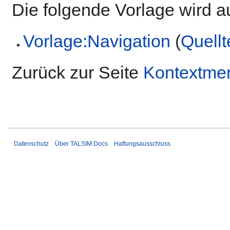
Die folgende Vorlage wird a
Vorlage:Navigation
(
Quellt
Zurück zur Seite
Kontextme
Datenschutz
Über TALSIM Docs
Haftungsausschluss