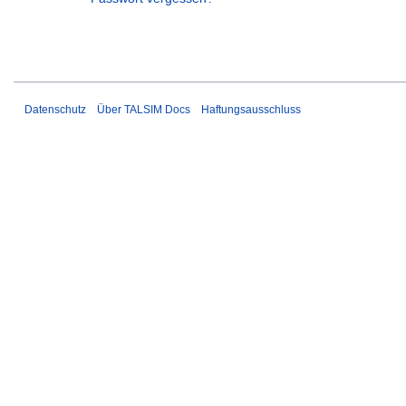
Datenschutz
Über TALSIM Docs
Haftungsausschluss