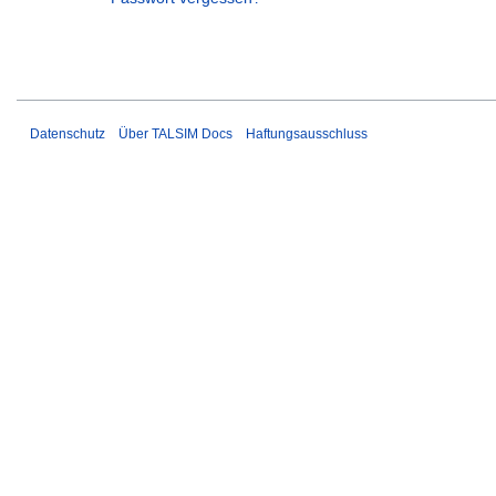
Datenschutz
Über TALSIM Docs
Haftungsausschluss