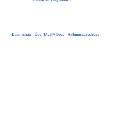
Datenschutz
Über TALSIM Docs
Haftungsausschluss