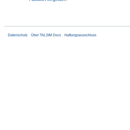
Datenschutz
Über TALSIM Docs
Haftungsausschluss