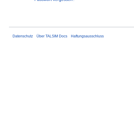
Datenschutz
Über TALSIM Docs
Haftungsausschluss