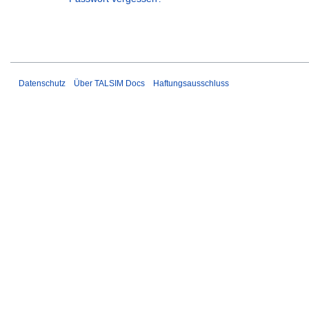
Datenschutz
Über TALSIM Docs
Haftungsausschluss