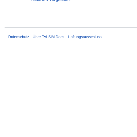
Datenschutz
Über TALSIM Docs
Haftungsausschluss