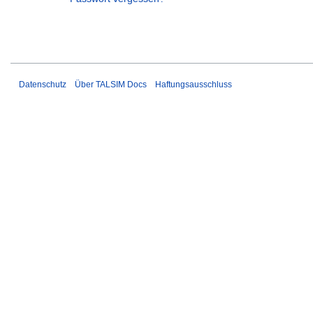
Datenschutz
Über TALSIM Docs
Haftungsausschluss