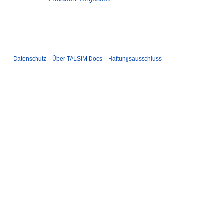
Datenschutz
Über TALSIM Docs
Haftungsausschluss