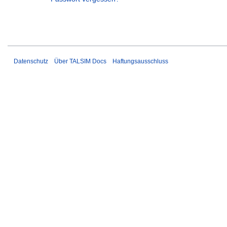
Datenschutz
Über TALSIM Docs
Haftungsausschluss