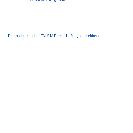
Datenschutz
Über TALSIM Docs
Haftungsausschluss