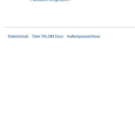
Datenschutz
Über TALSIM Docs
Haftungsausschluss