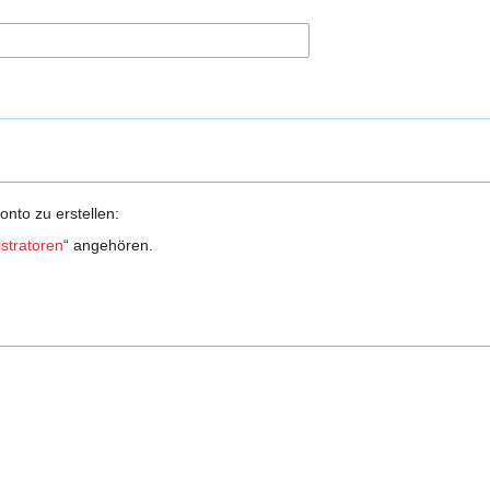
onto zu erstellen:
stratoren
“ angehören.