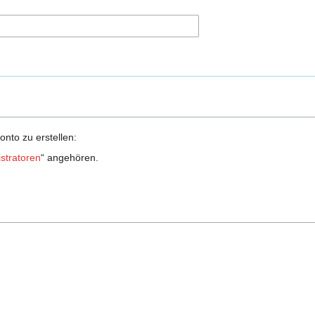
onto zu erstellen:
stratoren
“ angehören.